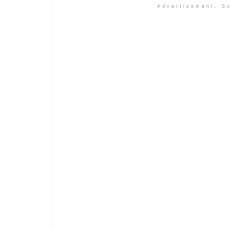
Advertisement. Sc