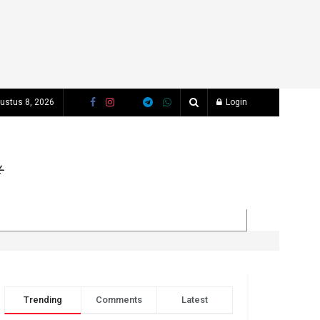
gustus 8, 2026
Login
Trending
Comments
Latest