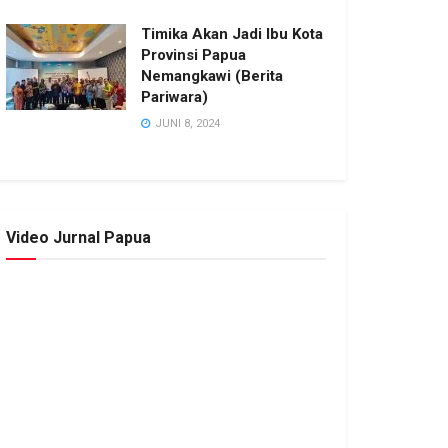
Timika Akan Jadi Ibu Kota
Provinsi Papua
Nemangkawi (Berita
Pariwara)
JUNI 8, 2024
Video Jurnal Papua