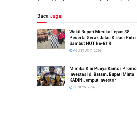
Baca
Juga:
Wakil Bupati Mimika Lepas 38
Peserta Gerak Jalan Kreasi Putri
Sambut HUT ke-81 RI
AGUSTUS 7, 2026
Mimika Kini Punya Kantor Promo
Investasi di Batam, Bupati Minta
KADIN Jemput Investor
JUNI 26, 2026