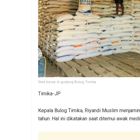
Stok beras di gudang Bulog Timika
Timika-JP
Kepala Bulog Timika, Riyandi Muslim menjamin
tahun. Hal ini dikatakan saat ditemui awak medi