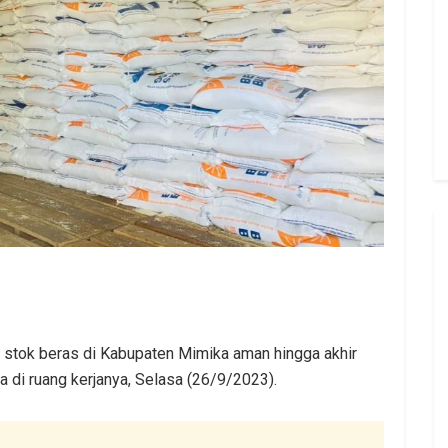
 stok beras di Kabupaten Mimika aman hingga akhir
a di ruang kerjanya, Selasa (26/9/2023).