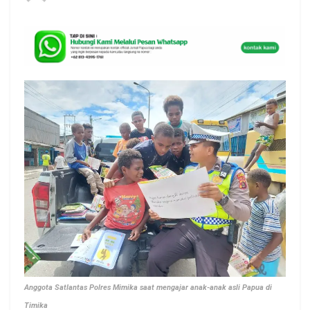
Anggota Satlantas Polres Mimika saat mengajar anak-anak asli Papua di
Timika