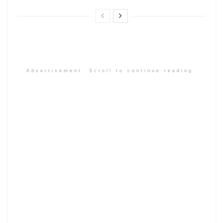
Advertisement. Scroll to continue reading.