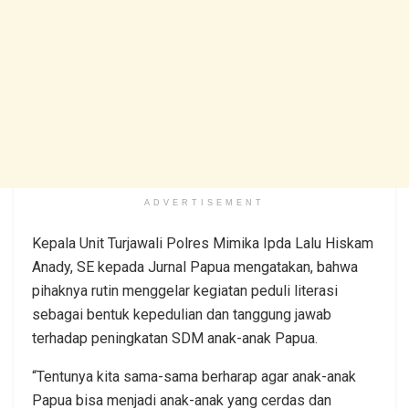
ADVERTISEMENT
Kepala Unit Turjawali Polres Mimika Ipda Lalu Hiskam
Anady, SE kepada Jurnal Papua mengatakan, bahwa
pihaknya rutin menggelar kegiatan peduli literasi
sebagai bentuk kepedulian dan tanggung jawab
terhadap peningkatan SDM anak-anak Papua.
“Tentunya kita sama-sama berharap agar anak-anak
Papua bisa menjadi anak-anak yang cerdas dan