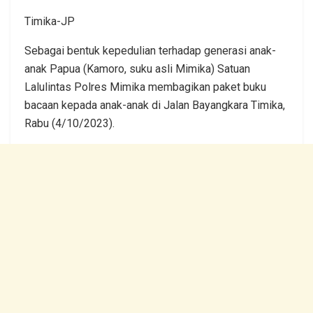
Timika-JP
Sebagai bentuk kepedulian terhadap generasi anak-
anak Papua (Kamoro, suku asli Mimika) Satuan
Lalulintas Polres Mimika membagikan paket buku
bacaan kepada anak-anak di Jalan Bayangkara Timika,
Rabu (4/10/2023).