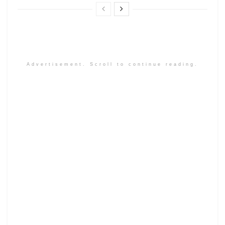
Advertisement. Scroll to continue reading.