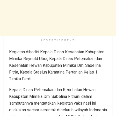
ADVERTISEMENT
Kegiatan dihadiri Kepala Dinas Kesehatan Kabupaten
Mimika Reynold Ubra, Kepala Dinas Peternakan dan
Kesehatan Hewan Kabupaten Mimika Drh. Sabelina
Fitria, Kepala Stasiun Karantina Pertanian Kelas 1
Timika Ferdi
Kepala Dinas Peternakan dan Kesehatan Hewan
Kabupaten Mimika Drh. Sabelina Fitriani dalam
sambutannya mengatakan, kegiatan vaksinasi ini
dilakukan secara serentak diseluruh wilayah Indonesia