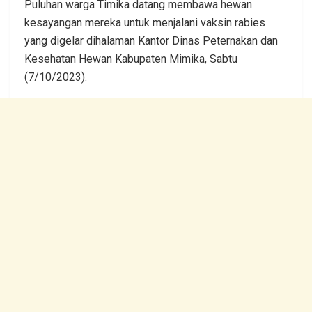
Puluhan warga Timika datang membawa hewan
kesayangan mereka untuk menjalani vaksin rabies
yang digelar dihalaman Kantor Dinas Peternakan dan
Kesehatan Hewan Kabupaten Mimika, Sabtu
(7/10/2023).