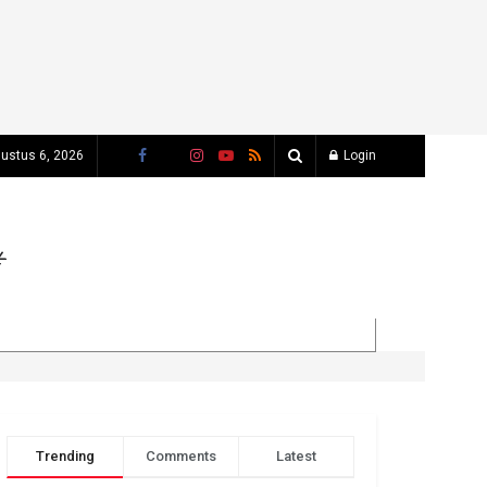
ustus 6, 2026
Login
Trending
Comments
Latest