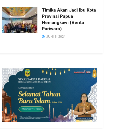
Timika Akan Jadi Ibu Kota
Provinsi Papua
Nemangkawi (Berita
Pariwara)
JUNI 8, 2024