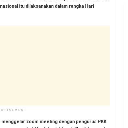
nasional itu dilaksanakan dalam rangka Hari
ERTISEMENT
an menggelar zoom meeting dengan pengurus PKK