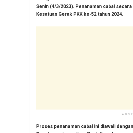
Senin (4/3/2023). Penanaman cabai secara 
Kesatuan Gerak PKK ke-52 tahun 2024.
ADV
Proses penanaman cabai ini diawali deng