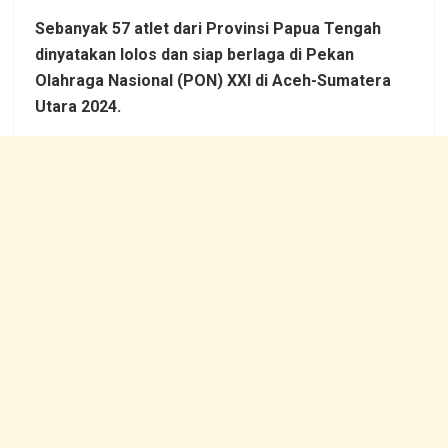
Sebanyak 57 atlet dari Provinsi Papua Tengah
dinyatakan lolos dan siap berlaga di Pekan
Olahraga Nasional (PON) XXI di Aceh-Sumatera
Utara 2024.