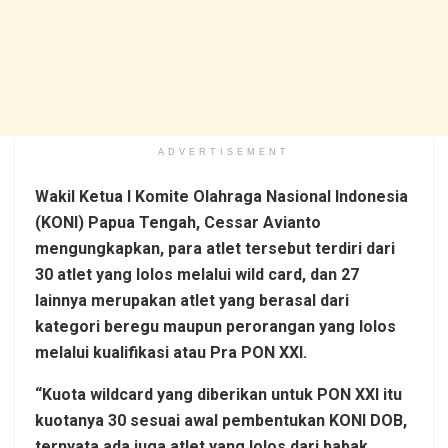
ADVERTISEMENT
Wakil Ketua I Komite Olahraga Nasional Indonesia
(KONI) Papua Tengah, Cessar Avianto
mengungkapkan, para atlet tersebut terdiri dari
30 atlet yang lolos melalui wild card, dan 27
lainnya merupakan atlet yang berasal dari
kategori beregu maupun perorangan yang lolos
melalui kualifikasi atau Pra PON XXI.
“Kuota wildcard yang diberikan untuk PON XXI itu
kuotanya 30 sesuai awal pembentukan KONI DOB,
ternyata ada juga atlet yang lolos dari babak