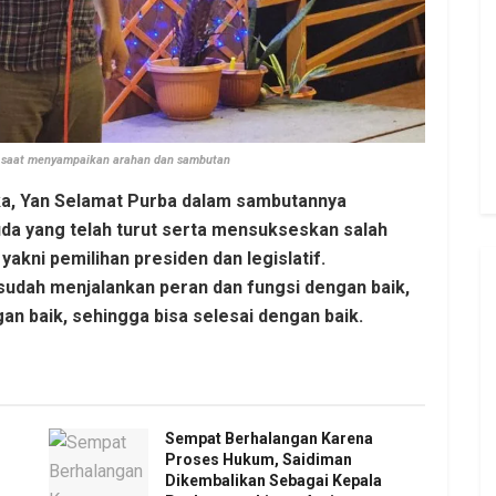
 saat menyampaikan arahan dan sambutan
a, Yan Selamat Purba dalam sambutannya
a yang telah turut serta mensukseskan salah
 yakni pemilihan presiden dan legislatif.
sudah menjalankan peran dan fungsi dengan baik,
an baik, sehingga bisa selesai dengan baik.
Sempat Berhalangan Karena
Proses Hukum, Saidiman
Dikembalikan Sebagai Kepala