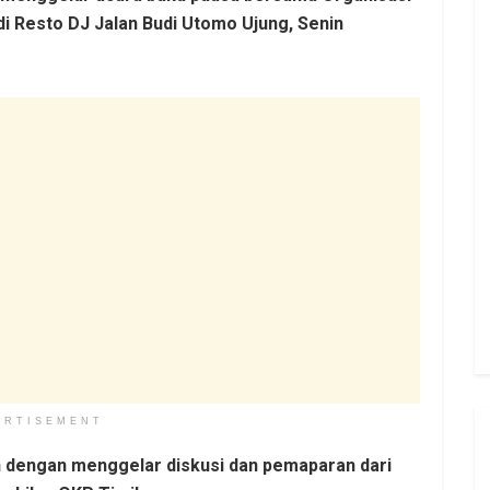
 Resto DJ Jalan Budi Utomo Ujung, Senin
ERTISEMENT
n dengan menggelar diskusi dan pemaparan dari