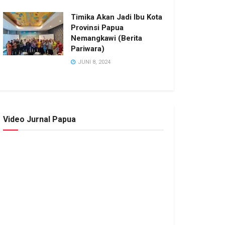
Timika Akan Jadi Ibu Kota
Provinsi Papua
Nemangkawi (Berita
Pariwara)
JUNI 8, 2024
Video Jurnal Papua