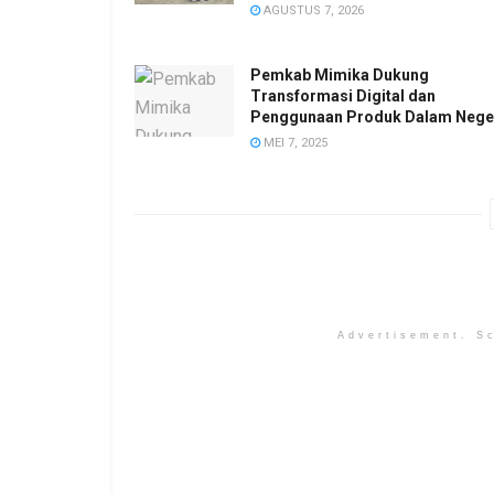
AGUSTUS 7, 2026
Pemkab Mimika Dukung
Transformasi Digital dan
Penggunaan Produk Dalam Nege
MEI 7, 2025
Advertisement. Sc