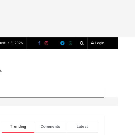
gustus 8, 2026
Login
Trending
Comments
Latest