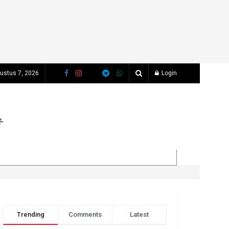
ustus 7, 2026
Login
Trending
Comments
Latest