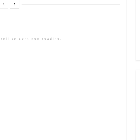
roll to continue reading.