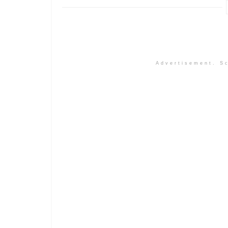
Advertisement. Sc