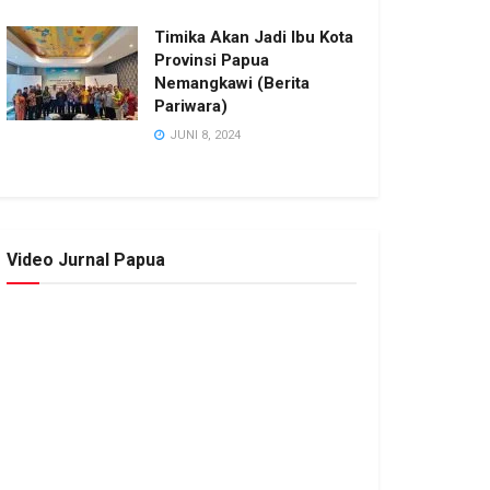
Timika Akan Jadi Ibu Kota
Provinsi Papua
Nemangkawi (Berita
Pariwara)
JUNI 8, 2024
Video Jurnal Papua