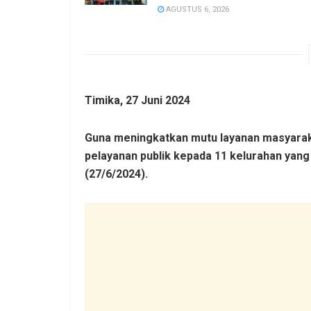
AGUSTUS 6, 2026
Timika, 27 Juni 2024
Guna meningkatkan mutu layanan masyaraka
pelayanan publik kepada 11 kelurahan yang 
(27/6/2024).