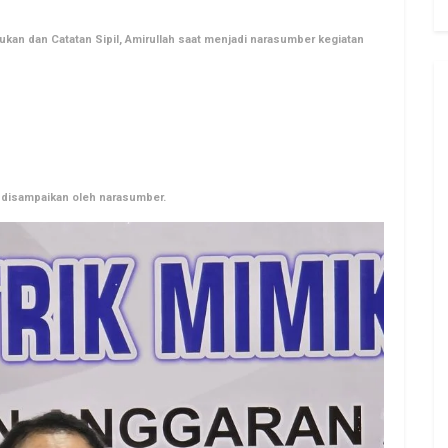
an dan Catatan Sipil, Amirullah
saat menjadi narasumber kegiatan
 disampaikan oleh narasumber.