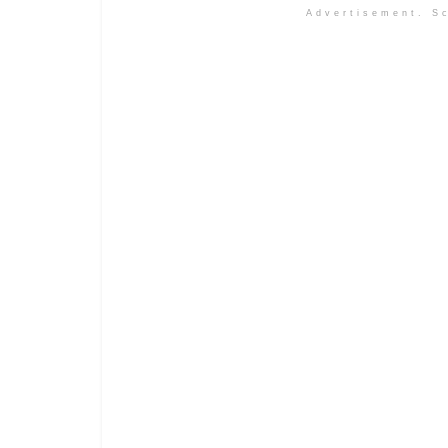
Advertisement. Sc