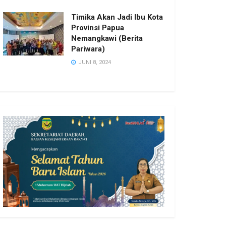
Timika Akan Jadi Ibu Kota
Provinsi Papua
Nemangkawi (Berita
Pariwara)
JUNI 8, 2024