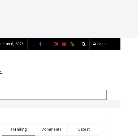
ustus 6, 2026
Login
Trending
Comments
Latest