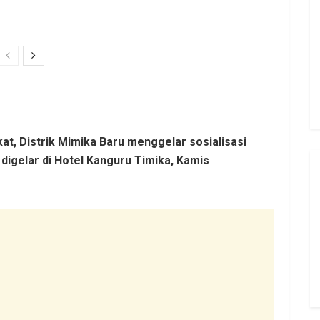
t, Distrik Mimika Baru menggelar sosialisasi
digelar di Hotel Kanguru Timika, Kamis