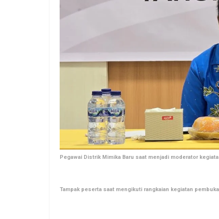
Pegawai Distrik Mimika Baru saat menjadi moderator kegiatan
Tampak peserta saat mengikuti rangkaian kegiatan pembukaa