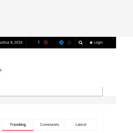
gustus 8, 2026
Login
Trending
Comments
Latest