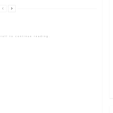
roll to continue reading.