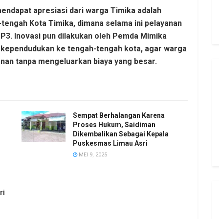
endapat apresiasi dari warga Timika adalah
-tengah Kota Timika, dimana selama ini pelayanan
P3. Inovasi pun dilakukan oleh Pemda Mimika
 kependudukan ke tengah-tengah kota, agar warga
nan tanpa mengeluarkan biaya yang besar.
Sempat Berhalangan Karena
Proses Hukum, Saidiman
Dikembalikan Sebagai Kepala
Puskesmas Limau Asri
MEI 9, 2025
ri