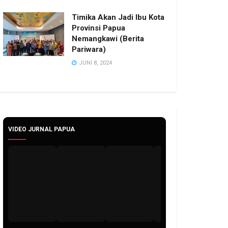
Timika Akan Jadi Ibu Kota
Provinsi Papua
Nemangkawi (Berita
Pariwara)
JUNI 8, 2024
VIDEO JURNAL PAPUA