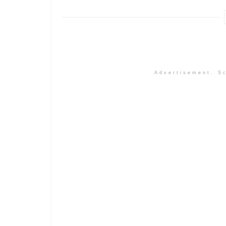
Advertisement. Sc