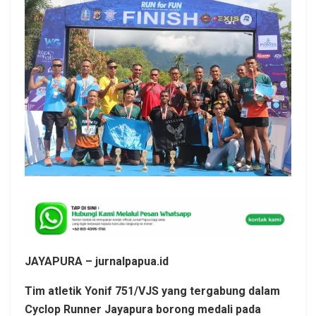
JAYAPURA – jurnalpapua.id
Tim atletik Yonif 751/VJS yang tergabung dalam
Cyclop Runner Jayapura borong medali pada