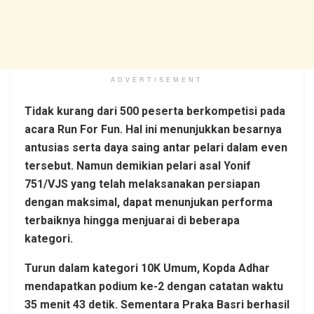
ADVERTISEMENT
Tidak kurang dari 500 peserta berkompetisi pada
acara Run For Fun. Hal ini menunjukkan besarnya
antusias serta daya saing antar pelari dalam even
tersebut. Namun demikian pelari asal Yonif
751/VJS yang telah melaksanakan persiapan
dengan maksimal, dapat menunjukan performa
terbaiknya hingga menjuarai di beberapa
kategori.
Turun dalam kategori 10K Umum, Kopda Adhar
mendapatkan podium ke-2 dengan catatan waktu
35 menit 43 detik. Sementara Praka Basri berhasil