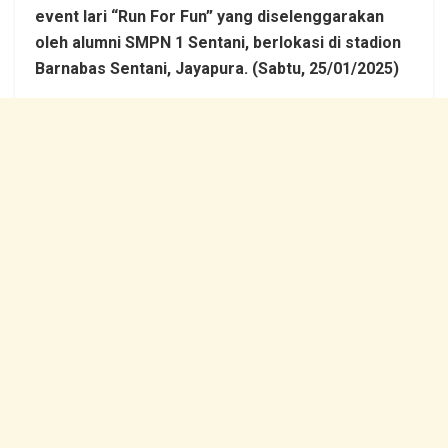
event lari “Run For Fun” yang diselenggarakan
oleh alumni SMPN 1 Sentani, berlokasi di stadion
Barnabas Sentani, Jayapura. (Sabtu, 25/01/2025)