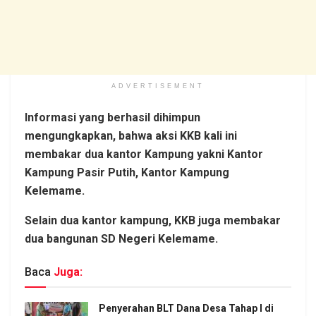
ADVERTISEMENT
Informasi yang berhasil dihimpun
mengungkapkan, bahwa aksi KKB kali ini
membakar dua kantor Kampung yakni Kantor
Kampung Pasir Putih, Kantor Kampung
Kelemame.
Selain dua kantor kampung, KKB juga membakar
dua bangunan SD Negeri Kelemame.
Baca
Juga:
Penyerahan BLT Dana Desa Tahap I di