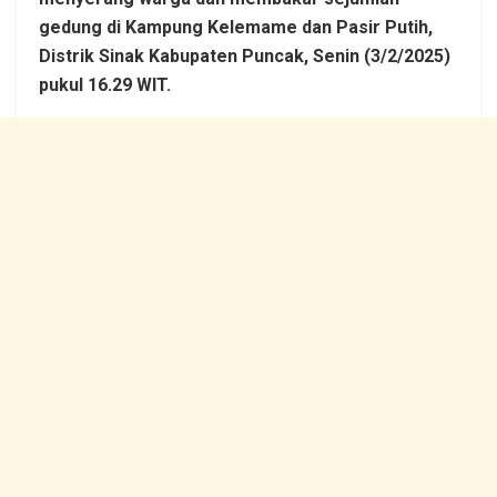
gedung di Kampung Kelemame dan Pasir Putih,
Distrik Sinak Kabupaten Puncak, Senin (3/2/2025)
pukul 16.29 WIT.