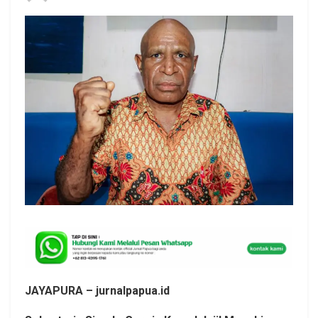
JAYAPURA – jurnalpapua.id