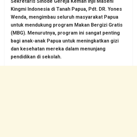
Sekretaris Sinode Gereja Kemah Injil Masehi
Kingmi Indonesia di Tanah Papua, Pdt. DR. Yones
Wenda, mengimbau seluruh masyarakat Papua
untuk mendukung program Makan Bergizi Gratis
(MBG). Menurutnya, program ini sangat penting
bagi anak-anak Papua untuk meningkatkan gizi
dan kesehatan mereka dalam menunjang
pendidikan di sekolah.