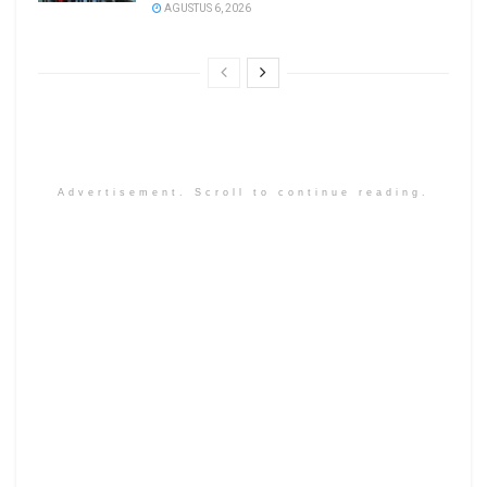
AGUSTUS 6, 2026
Advertisement. Scroll to continue reading.