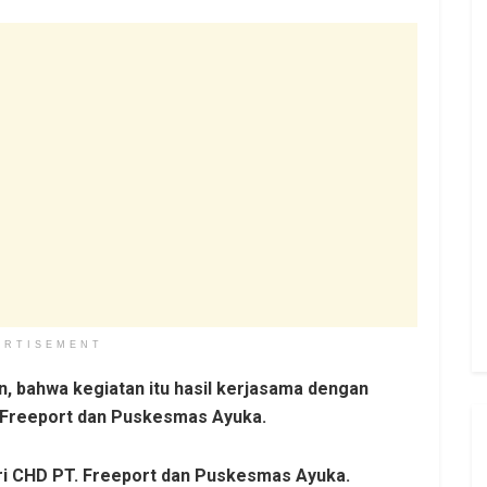
ERTISEMENT
, bahwa kegiatan itu hasil kerjasama dengan
 Freeport dan Puskesmas Ayuka.
ri CHD PT. Freeport dan Puskesmas Ayuka.