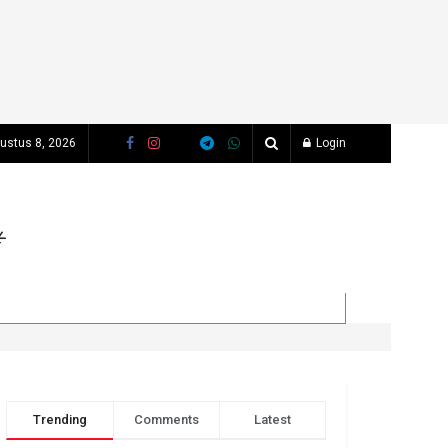
gustus 8, 2026
Login
Trending
Comments
Latest