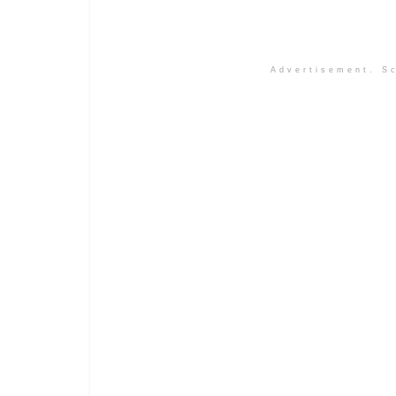
Advertisement. Sc