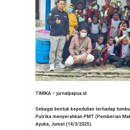
TIMIKA – jurnalpapua.id
Sebagai bentuk kepedulian terhadap tumb
Putrika menyerahkan PMT (Pemberian Mak
Ayuka, Jumat (14/3/2025).