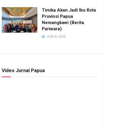
Timika Akan Jadi Ibu Kota
Provinsi Papua
Nemangkawi (Berita
Pariwara)
JUNI 8, 2024
Video Jurnal Papua