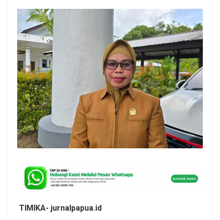
TIMIKA- jurnalpapua.id