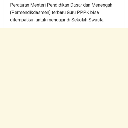
Peraturan Menteri Pendidikan Dasar dan Menengah
(Permendikdasmen) terbaru Guru PPPK bisa
ditempatkan untuk mengajar di Sekolah Swasta.