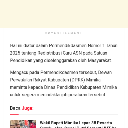
ADVERTISEMENT
Hal ini diatur dalam Permendikdasmen Nomor 1 Tahun
2025 tentang Redistribusi Guru ASN pada Satuan
Pendidikan yang diselenggarakan oleh Masyarakat.
Mengacu pada Permendikdasmen tersebut, Dewan
Perwakilan Rakyat Kabupaten (DPRK) Mimika
meminta kepada Dinas Pendidikan Kabupaten Mimika
untuk segera menindaklanjuti peraturan tersebut.
Baca
Juga:
Wakil Bupati Mimika Lepas 38 Peserta