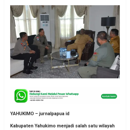
YAHUKIMO – jurnalpapua id
Kabupaten Yahukimo menjadi salah satu wilayah