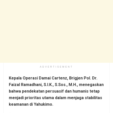
ADVERTISEMENT
Kepala Operasi Damai Cartenz, Brigjen Pol. Dr.
Faizal Ramadhani, S.I.K., S.Sos., M.H., menegaskan
bahwa pendekatan persuasif dan humanis tetap
menjadi prioritas utama dalam menjaga stabilitas
keamanan di Yahukimo.