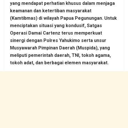
yang mendapat perhatian khusus dalam menjaga
keamanan dan ketertiban masyarakat
(Kamtibmas) di wilayah Papua Pegunungan. Untuk
menciptakan situasi yang kondusif, Satgas
Operasi Damai Cartenz terus memperkuat
sinergi dengan Polres Yahukimo serta unsur
Musyawarah Pimpinan Daerah (Muspida), yang
meliputi pemerintah daerah, TNI, tokoh agama,
tokoh adat, dan berbagai elemen masyarakat.