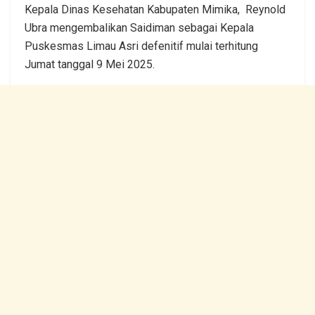
Kepala Dinas Kesehatan Kabupaten Mimika, Reynold
Ubra mengembalikan Saidiman sebagai Kepala
Puskesmas Limau Asri defenitif mulai terhitung
Jumat tanggal 9 Mei 2025.