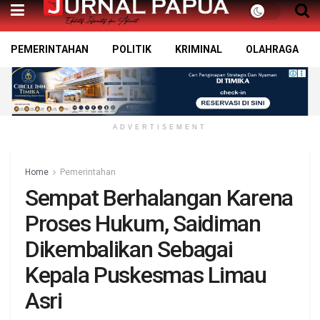
PEMERINTAHAN
POLITIK
KRIMINAL
OLAHRAGA
ADVERTISEMENT
Home
Pemerintahan
Sempat Berhalangan Karena
Proses Hukum, Saidiman
Dikembalikan Sebagai
Kepala Puskesmas Limau
Asri