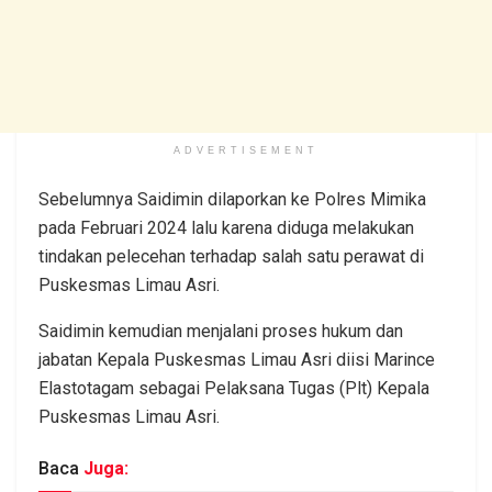
ADVERTISEMENT
Sebelumnya Saidimin dilaporkan ke Polres Mimika
pada Februari 2024 lalu karena diduga melakukan
tindakan pelecehan terhadap salah satu perawat di
Puskesmas Limau Asri.
Saidimin kemudian menjalani proses hukum dan
jabatan Kepala Puskesmas Limau Asri diisi Marince
Elastotagam sebagai Pelaksana Tugas (Plt) Kepala
Puskesmas Limau Asri.
Baca
Juga: