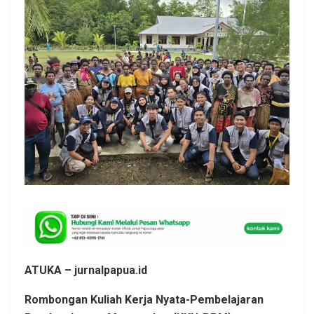
ATUKA – jurnalpapua.id
Rombongan Kuliah Kerja Nyata-Pembelajaran