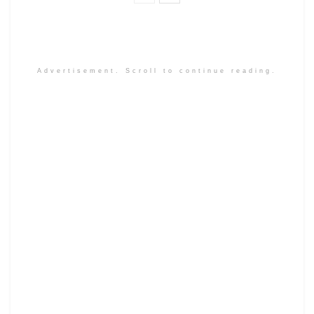
Advertisement. Scroll to continue reading.