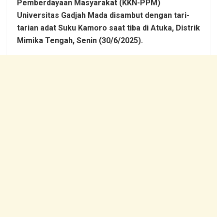
Pemberdayaan Masyarakat (KKN-PPM)
Universitas Gadjah Mada disambut dengan tari-
tarian adat Suku Kamoro saat tiba di Atuka, Distrik
Mimika Tengah, Senin (30/6/2025).