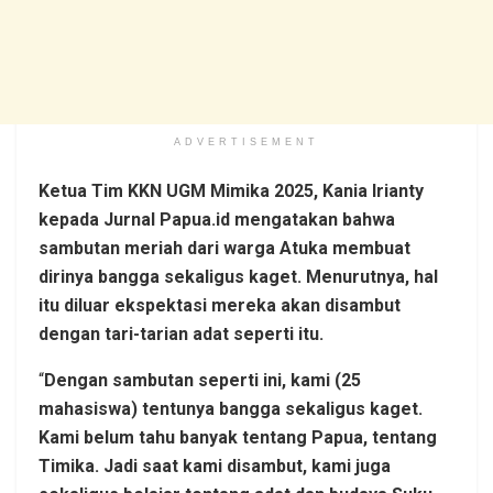
ADVERTISEMENT
Ketua Tim KKN UGM Mimika 2025, Kania Irianty
kepada Jurnal Papua.id mengatakan bahwa
sambutan meriah dari warga Atuka membuat
dirinya bangga sekaligus kaget. Menurutnya, hal
itu diluar ekspektasi mereka akan disambut
dengan tari-tarian adat seperti itu.
“
Dengan sambutan seperti ini, kami (25
mahasiswa) tentunya bangga sekaligus kaget.
Kami belum tahu banyak tentang Papua, tentang
Timika. Jadi saat kami disambut, kami juga