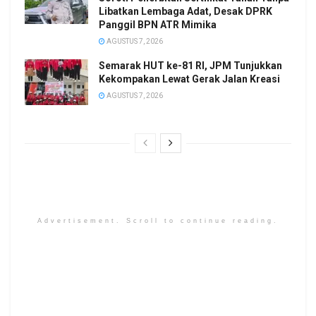
Libatkan Lembaga Adat, Desak DPRK
Panggil BPN ATR Mimika
AGUSTUS 7, 2026
Semarak HUT ke-81 RI, JPM Tunjukkan
Kekompakan Lewat Gerak Jalan Kreasi
AGUSTUS 7, 2026
Advertisement. Scroll to continue reading.