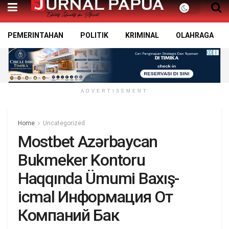
PEMERINTAHAN
POLITIK
KRIMINAL
OLAHRAGA
ADVERTISEMENT
Home
Uncategorized
Mostbet Azərbaycan
Bukmeker Kontoru
Haqqında Ümumi Baxış-
icmal Информация От
Компаний Бак