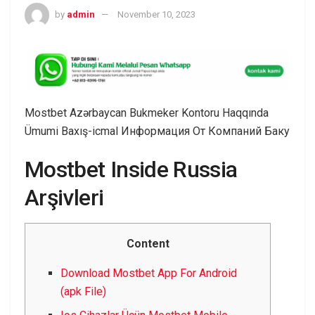
by
admin
November 10, 2023
Mostbet Azərbaycan Bukmeker Kontoru Haqqında
Ümumi Baxış-icmal Информация От Компаний Баку
Mostbet Inside Russia
Arşivleri
Content
Download Mostbet App For Android
(apk File)