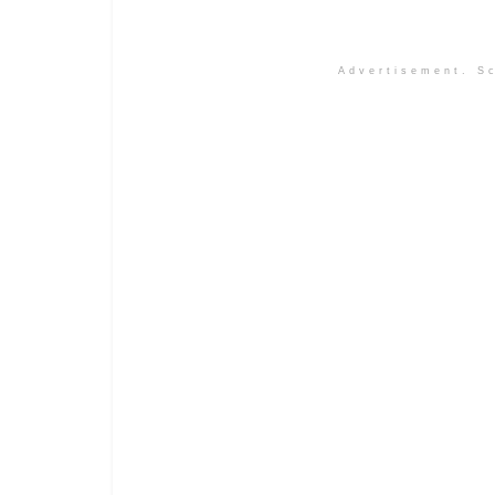
Advertisement. Sc