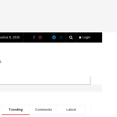
gustus 8, 2026
Login
Trending
Comments
Latest