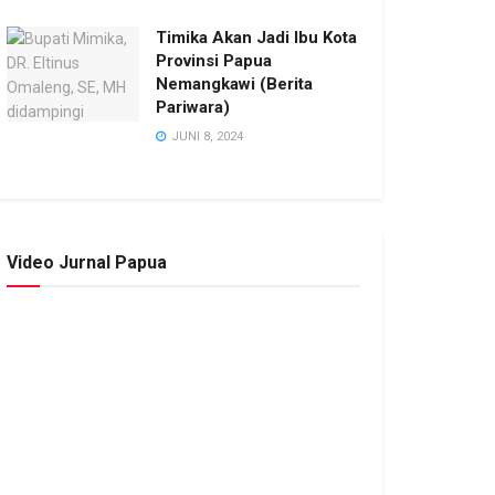
Timika Akan Jadi Ibu Kota
Provinsi Papua
Nemangkawi (Berita
Pariwara)
JUNI 8, 2024
Video Jurnal Papua