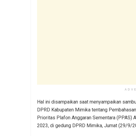
ADV
Hal ini disampaikan saat menyampaikan sambu
DPRD Kabupaten Mimika tentang Pembahasan 
Prioritas Plafon Anggaran Sementara (PPAS)
2023, di gedung DPRD Mimika, Jumat (29/9/2