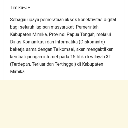
Timika-JP
Sebagai upaya pemerataan akses konektivitas digital
bagi seluruh lapisan masyarakat, Pemerintah
Kabupaten Mimika, Provinsi Papua Tengah, melalui
Dinas Komunikasi dan Informatika (Diskominfo)
bekerja sama dengan Telkomsel, akan mengaktifkan
kembali jaringan internet pada 15 titik di wilayah 3T
(Terdepan, Terluar dan Tertinggal) di Kabupaten
Mimika.