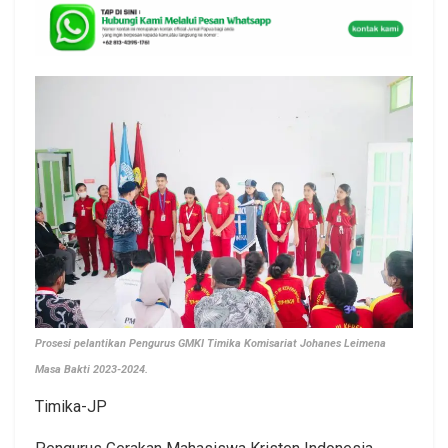
Prosesi pelantikan Pengurus GMKI Timika Komisariat Johanes Leimena
Masa Bakti 2023-2024.
Timika-JP