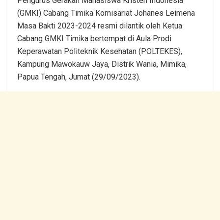
Pengurus Gerakan Mahasiswa Kristen Indonesia
(GMKI) Cabang Timika Komisariat Johanes Leimena
Masa Bakti 2023-2024 resmi dilantik oleh Ketua
Cabang GMKI Timika bertempat di Aula Prodi
Keperawatan Politeknik Kesehatan (POLTEKES),
Kampung Mawokauw Jaya, Distrik Wania, Mimika,
Papua Tengah, Jumat (29/09/2023).