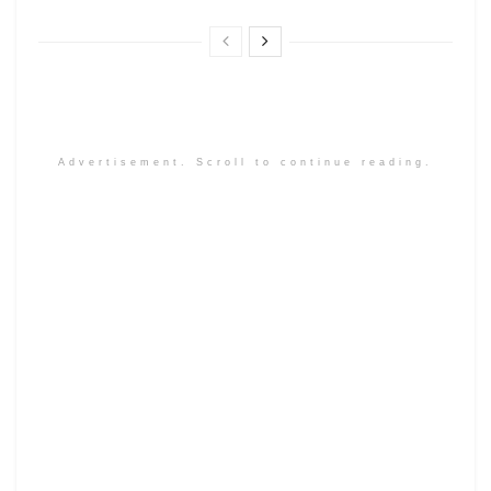
Advertisement. Scroll to continue reading.