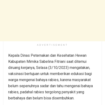
ADVERTISEMENT
Kepala Dinas Peternakan dan Kesehatan Hewan
Kabupaten Mimika Sabelina Fitriani saat ditemui
diruang kerjanya, Selasa (3/10/2023) mengatakan,
vaksinasi bertujuan untuk memberikan edukasi bagi
warga mengenai bahaya rabies, karena masyarakat
belum sepenuhnya sadar dan tahu mengenai bahaya
rabies, padahal rabies tergolong penyakit yang
berbahaya dan belum bisa disembuhkan.