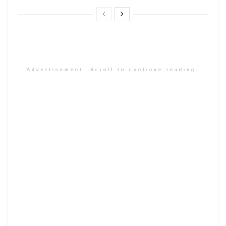
Advertisement. Scroll to continue reading.