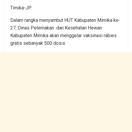
Timika-JP
Dalam rangka menyambut HUT Kabupaten Mimika ke-
27, Dinas Peternakan dan Kesehatan Hewan
Kabupaten Mimika akan menggelar vaksinasi rabies
gratis sebanyak 500 dosis.