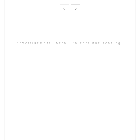
Advertisement. Scroll to continue reading.