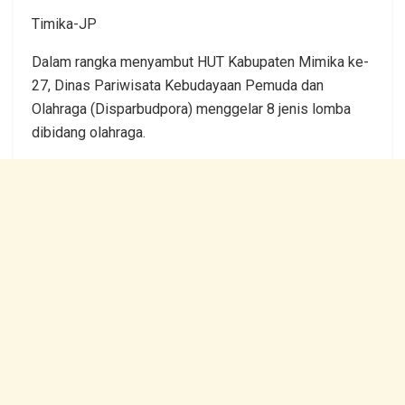
Timika-JP
Dalam rangka menyambut HUT Kabupaten Mimika ke-
27, Dinas Pariwisata Kebudayaan Pemuda dan
Olahraga (Disparbudpora) menggelar 8 jenis lomba
dibidang olahraga.