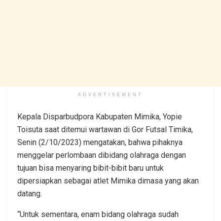
ADVERTISEMENT
Kepala Disparbudpora Kabupaten Mimika, Yopie
Toisuta saat ditemui wartawan di Gor Futsal Timika,
Senin (2/10/2023) mengatakan, bahwa pihaknya
menggelar perlombaan dibidang olahraga dengan
tujuan bisa menyaring bibit-bibit baru untuk
dipersiapkan sebagai atlet Mimika dimasa yang akan
datang.
“Untuk sementara, enam bidang olahraga sudah