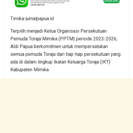
Timika-jurnalpapua.id
Terpilih menjadi Ketua Organisasi Persekutuan
Pemuda Toraja Mimika (PPTM) periode 2023-2026,
Aldi Papua berkomitmen untuk mempersatukan
semua pemuda Toraja dari tiap-tiap persekutuan yang
ada di dalam lingkup Ikatan Keluarga Toraja (IKT)
Kabupaten Mimika.