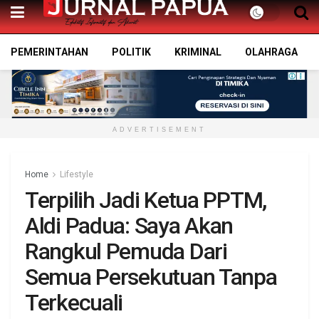
PEMERINTAHAN
POLITIK
KRIMINAL
OLAHRAGA
ADVERTISEMENT
Home
Lifestyle
Terpilih Jadi Ketua PPTM,
Aldi Padua: Saya Akan
Rangkul Pemuda Dari
Semua Persekutuan Tanpa
Terkecuali