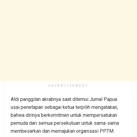
ADVERTISEMENT
Aldi panggilan akrabnya saat ditemui Jurnal Papua
usai penetapan sebagai ketua terpilih mengatakan,
bahwa dirinya berkomitmen untuk mempersatukan
pemuda dari semua persekutuan untuk sama-sama
membesarkan dan memajukan organisasi PPTM.