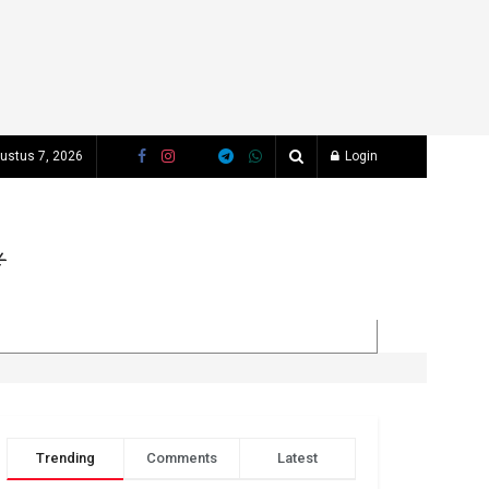
ustus 7, 2026
Login
Trending
Comments
Latest