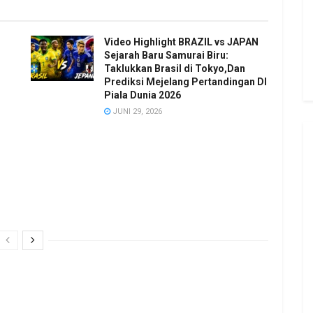
Video Highlight BRAZIL vs JAPAN
Sejarah Baru Samurai Biru:
Taklukkan Brasil di Tokyo,Dan
Prediksi Mejelang Pertandingan DI
Piala Dunia 2026
JUNI 29, 2026