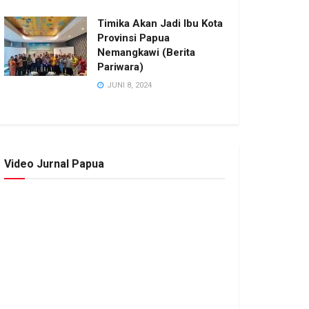
Timika Akan Jadi Ibu Kota
Provinsi Papua
Nemangkawi (Berita
Pariwara)
JUNI 8, 2024
Video Jurnal Papua