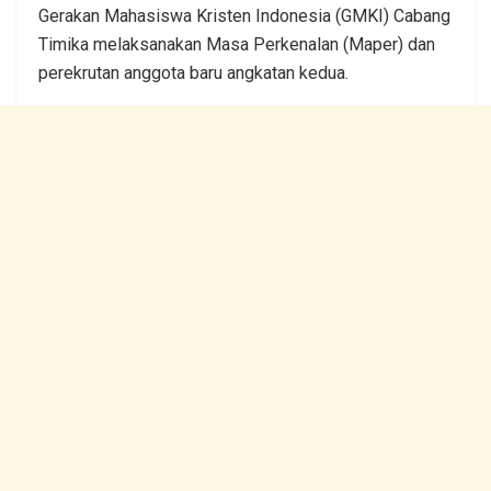
Gerakan Mahasiswa Kristen Indonesia (GMKI) Cabang
Timika melaksanakan Masa Perkenalan (Maper) dan
perekrutan anggota baru angkatan kedua.