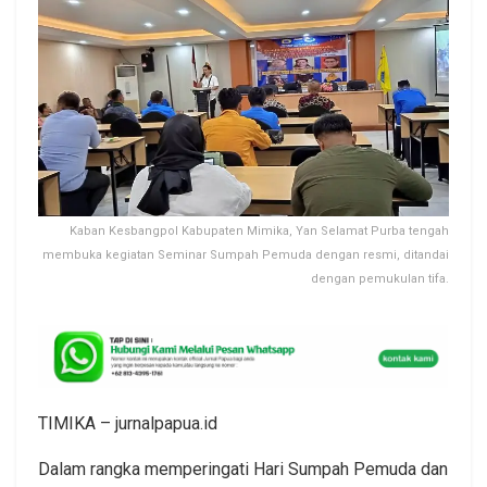
Kaban Kesbangpol Kabupaten Mimika, Yan Selamat Purba tengah
membuka kegiatan Seminar Sumpah Pemuda dengan resmi, ditandai
dengan pemukulan tifa.
TIMIKA – jurnalpapua.id
Dalam rangka memperingati Hari Sumpah Pemuda dan