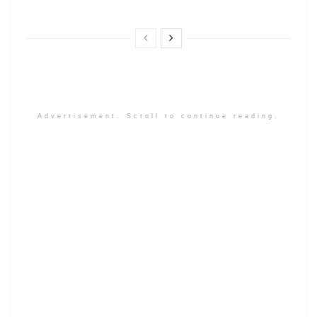
Advertisement. Scroll to continue reading.