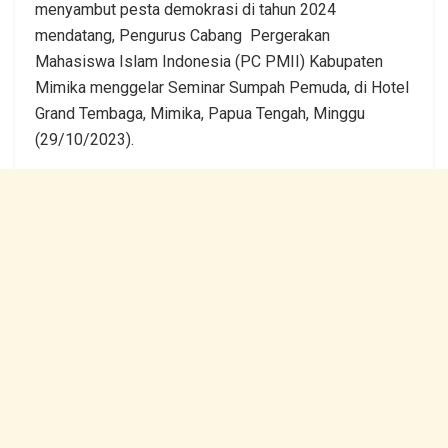
menyambut pesta demokrasi di tahun 2024
mendatang, Pengurus Cabang Pergerakan
Mahasiswa Islam Indonesia (PC PMII) Kabupaten
Mimika menggelar Seminar Sumpah Pemuda, di Hotel
Grand Tembaga, Mimika, Papua Tengah, Minggu
(29/10/2023).