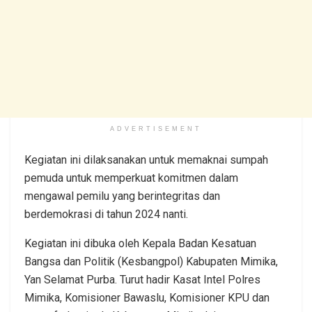
ADVERTISEMENT
Kegiatan ini dilaksanakan untuk memaknai sumpah
pemuda untuk memperkuat komitmen dalam
mengawal pemilu yang berintegritas dan
berdemokrasi di tahun 2024 nanti.
Kegiatan ini dibuka oleh Kepala Badan Kesatuan
Bangsa dan Politik (Kesbangpol) Kabupaten Mimika,
Yan Selamat Purba. Turut hadir Kasat Intel Polres
Mimika, Komisioner Bawaslu, Komisioner KPU dan