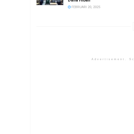
FEBRUARI 20, 2025
Advertisement. Sc