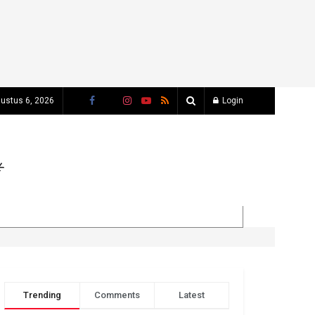
ustus 6, 2026
Login
Trending
Comments
Latest