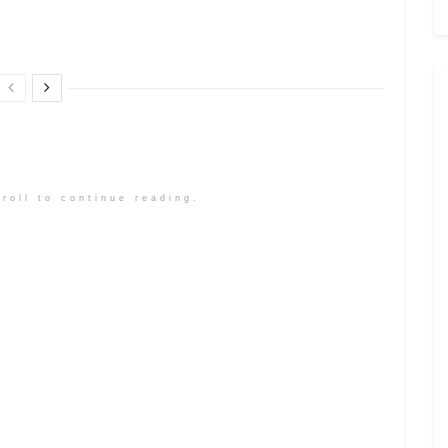
roll to continue reading.