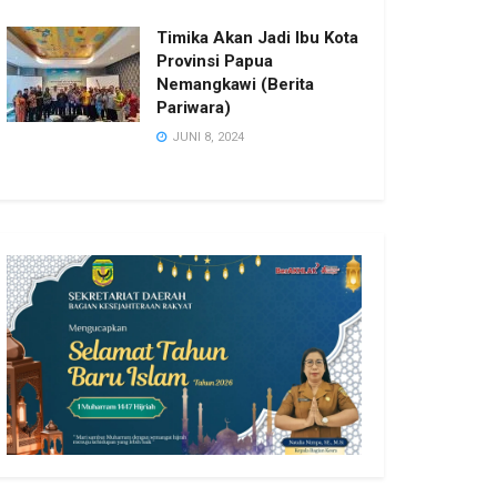
Timika Akan Jadi Ibu Kota
Provinsi Papua
Nemangkawi (Berita
Pariwara)
JUNI 8, 2024