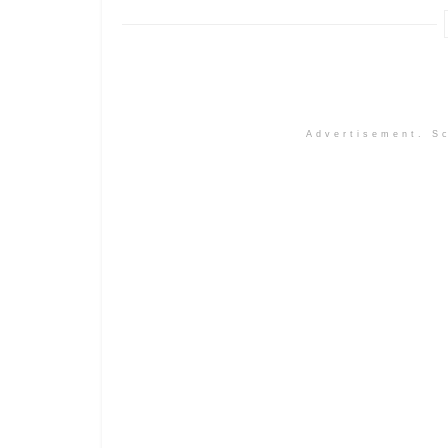
Advertisement. Sc