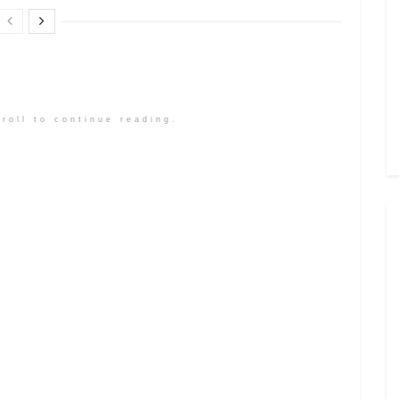
roll to continue reading.