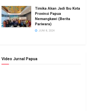
Timika Akan Jadi Ibu Kota
Provinsi Papua
Nemangkawi (Berita
Pariwara)
JUNI 8, 2024
Video Jurnal Papua