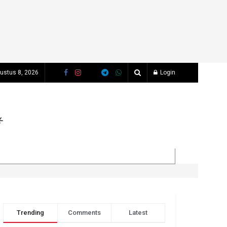
gustus 8, 2026
Login
Trending
Comments
Latest