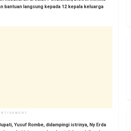
n bantuan langsung kepada 12 kepala keluarga
ERTISEMENT
upati, Yusuf Rombe, didampingi istrinya, Ny Erda