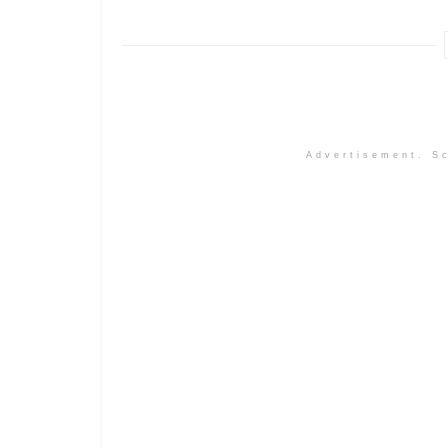
Advertisement. Sc