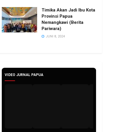
Timika Akan Jadi Ibu Kota
Provinsi Papua
Nemangkawi (Berita
Pariwara)
JUNI 8, 2024
VIDEO JURNAL PAPUA