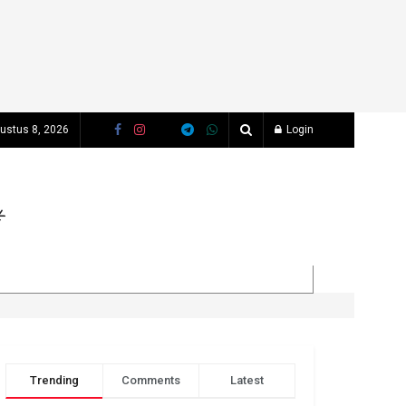
gustus 8, 2026
Login
Trending
Comments
Latest