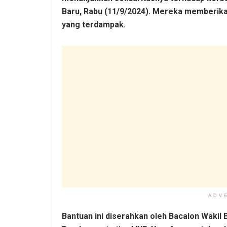
Baru, Rabu (11/9/2024). Mereka memberika
yang terdampak.
ADV
Bantuan ini diserahkan oleh Bacalon Wakil B