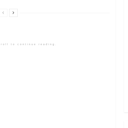
roll to continue reading.