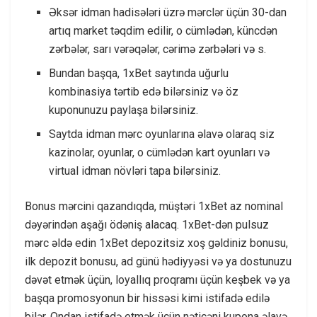
Əksər idman hadisələri üzrə mərclər üçün 30-dan
artıq market təqdim edilir, o cümlədən, küncdən
zərbələr, sarı vərəqələr, cərimə zərbələri və s.
Bundan başqa, 1xBet saytında uğurlu
kombinasiya tərtib edə bilərsiniz və öz
kuponunuzu paylaşa bilərsiniz.
Saytda idman mərc oyunlarına əlavə olaraq siz
kazinolar, oyunlar, o cümlədən kart oyunları və
virtual idman növləri tapa bilərsiniz.
Bonus mərcini qazandıqda, müştəri 1xBet az nominal
dəyərindən aşağı ödəniş alacaq. 1xBet-dən pulsuz
mərc əldə edin 1xBet depozitsiz xoş gəldiniz bonusu,
ilk depozit bonusu, ad günü hədiyyəsi və ya dostunuzu
dəvət etmək üçün, loyallıq proqramı üçün keşbek və ya
başqa promosyonun bir hissəsi kimi istifadə edilə
bilər. Ondan istifadə etmək üçün nəticəni kupona əlavə