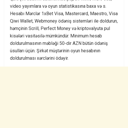
video yayımlara və oyun statistikasına baxa və s.
Hesabı Mərclər 1xBet Visa, Mastercard, Maestro, Visa
Qiwi Wallet, Webmoney ödəniş sistemləri ile doldurun,
həmçinin Scrill, Perfect Money və kriptovalyuta pul
kisələri vasitəsilə mümkündür. Minimum hesab
doldurulmasının məbləği 50-dir AZN bütün ödəniş
üsulları üçün. Şirkət müştərinin oyun hesabının
doldurulması xərclərini ödəyir.