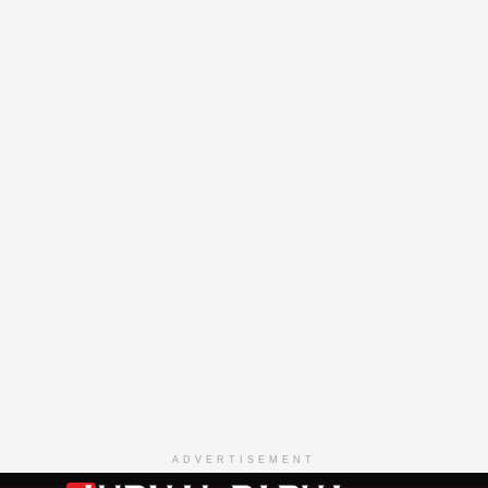
ADVERTISEMENT