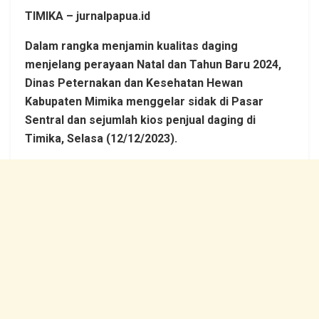
TIMIKA – jurnalpapua.id
Dalam rangka menjamin kualitas daging
menjelang perayaan Natal dan Tahun Baru 2024,
Dinas Peternakan dan Kesehatan Hewan
Kabupaten Mimika menggelar sidak di Pasar
Sentral dan sejumlah kios penjual daging di
Timika, Selasa (12/12/2023).