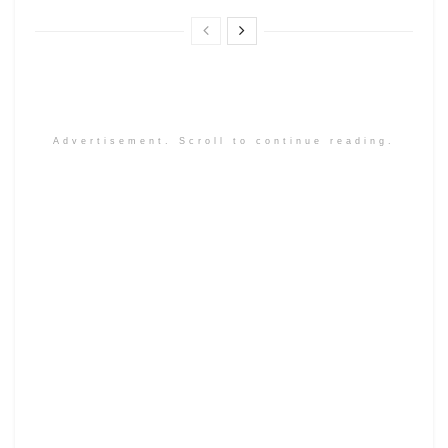
Advertisement. Scroll to continue reading.