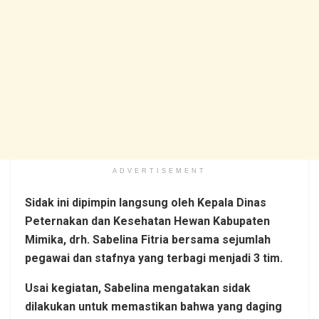
ADVERTISEMENT
Sidak ini dipimpin langsung oleh Kepala Dinas
Peternakan dan Kesehatan Hewan Kabupaten
Mimika, drh. Sabelina Fitria bersama sejumlah
pegawai dan stafnya yang terbagi menjadi 3 tim.
Usai kegiatan, Sabelina mengatakan sidak
dilakukan untuk memastikan bahwa yang daging