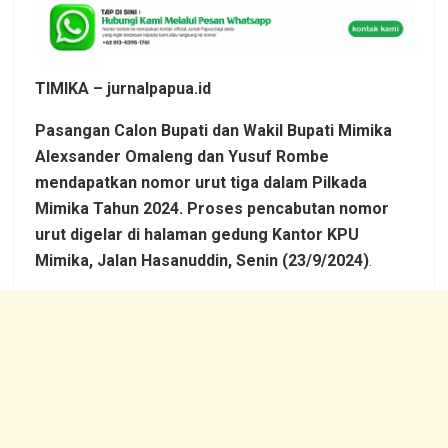
TIMIKA – jurnalpapua.id
Pasangan Calon Bupati dan Wakil Bupati Mimika
Alexsander Omaleng dan Yusuf Rombe
mendapatkan nomor urut tiga dalam Pilkada
Mimika Tahun 2024. Proses pencabutan nomor
urut digelar di halaman gedung Kantor KPU
Mimika, Jalan Hasanuddin, Senin (23/9/2024)
.