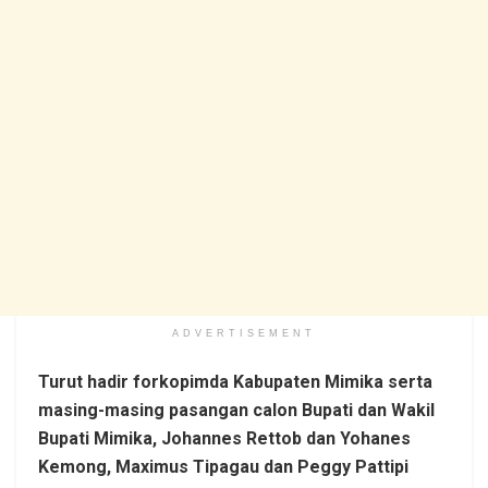
ADVERTISEMENT
Turut hadir forkopimda Kabupaten Mimika serta
masing-masing pasangan calon Bupati dan Wakil
Bupati Mimika, Johannes Rettob dan Yohanes
Kemong, Maximus Tipagau dan Peggy Pattipi