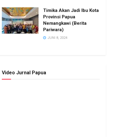
Timika Akan Jadi Ibu Kota
Provinsi Papua
Nemangkawi (Berita
Pariwara)
JUNI 8, 2024
Video Jurnal Papua