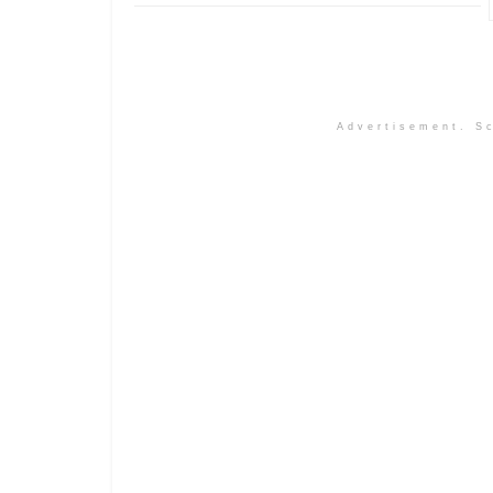
Advertisement. Sc