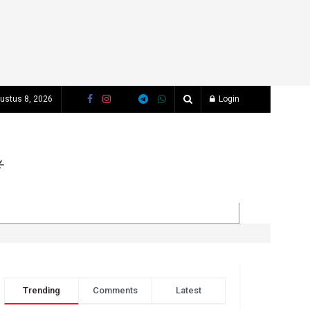
gustus 8, 2026
Login
Trending
Comments
Latest