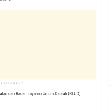
ERTISEMENT
ehatan dari Badan Layanan Umum Daerah (BLUD)