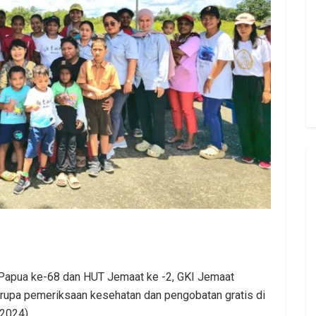
Papua ke-68 dan HUT Jemaat ke -2, GKI Jemaat
rupa pemeriksaan kesehatan dan pengobatan gratis di
2024).