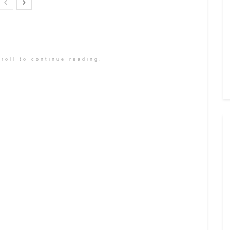
roll to continue reading.