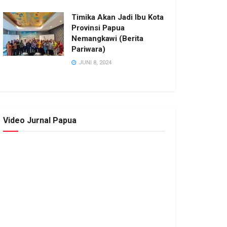
Timika Akan Jadi Ibu Kota
Provinsi Papua
Nemangkawi (Berita
Pariwara)
JUNI 8, 2024
Video Jurnal Papua