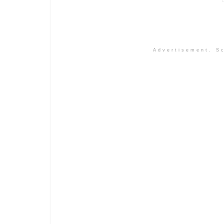
Advertisement. Sc