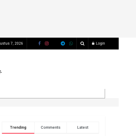
ustus 7, 2026
Login
Trending
Comments
Latest