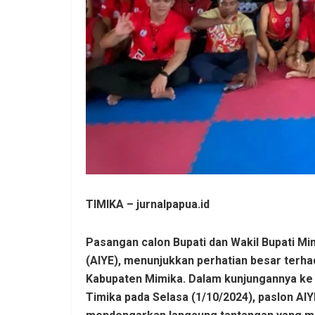
TIMIKA – jurnalpapua.id
Pasangan calon Bupati dan Wakil Bupati M
(AIYE), menunjukkan perhatian besar terh
Kabupaten Mimika. Dalam kunjungannya ke 
Timika pada Selasa (1/10/2024), paslon AIY