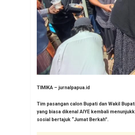
TIMIKA – jurnalpapua.id
Tim pasangan calon Bupati dan Wakil Bupa
yang biasa dikenal AIYE kembali menunjuk
sosial bertajuk “Jumat Berkah”.