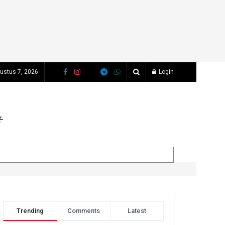
ustus 7, 2026
Login
Trending
Comments
Latest