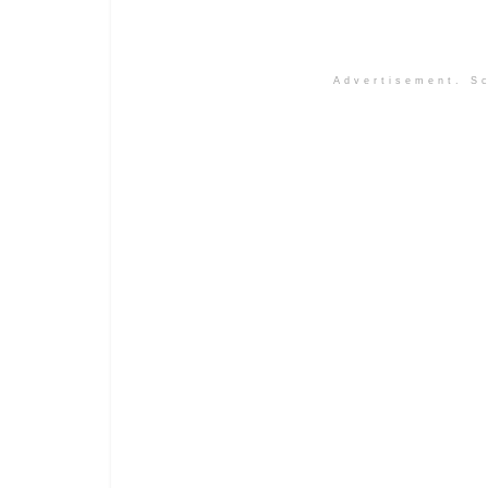
Advertisement. Sc