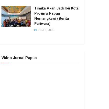
Timika Akan Jadi Ibu Kota
Provinsi Papua
Nemangkawi (Berita
Pariwara)
JUNI 8, 2024
Video Jurnal Papua