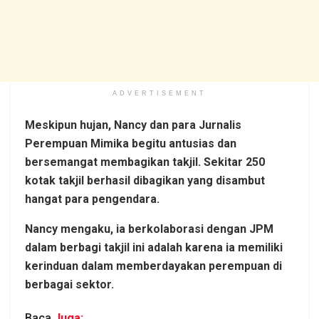
ADVERTISEMENT
Meskipun hujan, Nancy dan para Jurnalis
Perempuan Mimika begitu antusias dan
bersemangat membagikan takjil. Sekitar 250
kotak takjil berhasil dibagikan yang disambut
hangat para pengendara.
Nancy mengaku, ia berkolaborasi dengan JPM
dalam berbagi takjil ini adalah karena ia memiliki
kerinduan dalam memberdayakan perempuan di
berbagai sektor.
Baca
Juga: