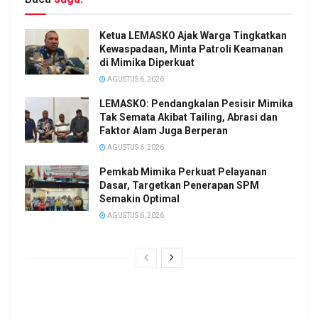
Ketua LEMASKO Ajak Warga Tingkatkan
Kewaspadaan, Minta Patroli Keamanan
di Mimika Diperkuat
AGUSTUS 6, 2026
LEMASKO: Pendangkalan Pesisir Mimika
Tak Semata Akibat Tailing, Abrasi dan
Faktor Alam Juga Berperan
AGUSTUS 6, 2026
Pemkab Mimika Perkuat Pelayanan
Dasar, Targetkan Penerapan SPM
Semakin Optimal
AGUSTUS 6, 2026