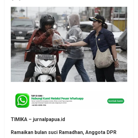
TIMIKA – jurnalpapua.id
Ramaikan bulan suci Ramadhan, Anggota DPR