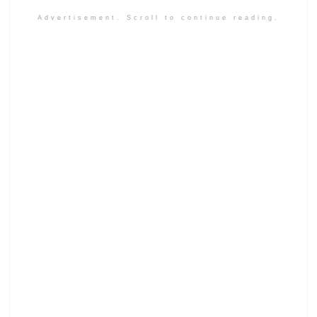
Advertisement. Scroll to continue reading.