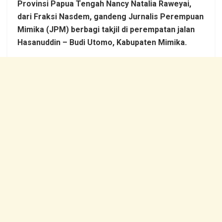
Provinsi Papua Tengah Nancy Natalia Raweyai,
dari Fraksi Nasdem, gandeng Jurnalis Perempuan
Mimika (JPM) berbagi takjil di perempatan jalan
Hasanuddin – Budi Utomo, Kabupaten Mimika.