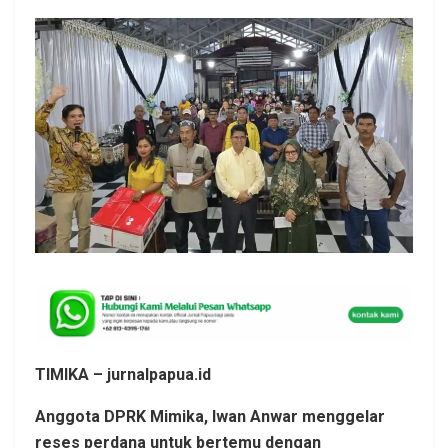
TIMIKA – jurnalpapua.id
Anggota DPRK Mimika, Iwan Anwar menggelar
reses perdana untuk bertemu dengan