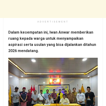
ADVERTISEMENT
Dalam kesempatan ini, Iwan Anwar memberikan
ruang kepada warga untuk menyampaikan
aspirasi serta usulan yang bisa dijalankan ditahun
2026 mendatang.