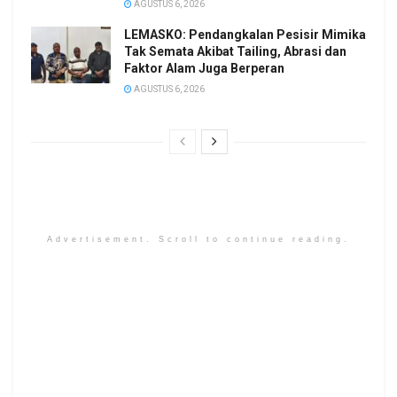
AGUSTUS 6, 2026
LEMASKO: Pendangkalan Pesisir Mimika
Tak Semata Akibat Tailing, Abrasi dan
Faktor Alam Juga Berperan
AGUSTUS 6, 2026
Advertisement. Scroll to continue reading.