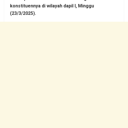
konstituennya di wilayah dapil I, Minggu
(23/3/2025).