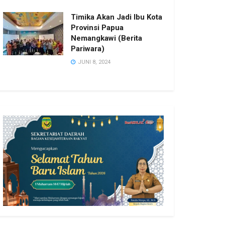
Timika Akan Jadi Ibu Kota
Provinsi Papua
Nemangkawi (Berita
Pariwara)
JUNI 8, 2024