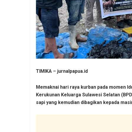
TIMIKA – jurnalpapua.id
Memaknai hari raya kurban pada momen Id
Kerukunan Keluarga Sulawesi Selatan (BP
sapi yang kemudian dibagikan kepada masi