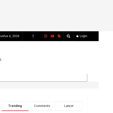
ustus 6, 2026
Login
Trending
Comments
Latest