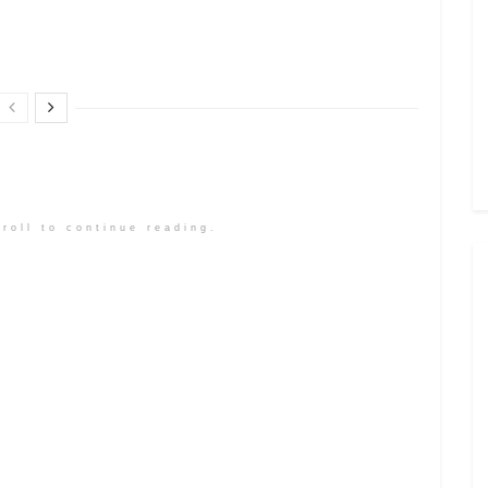
roll to continue reading.