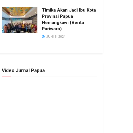
Timika Akan Jadi Ibu Kota
Provinsi Papua
Nemangkawi (Berita
Pariwara)
JUNI 8, 2024
Video Jurnal Papua