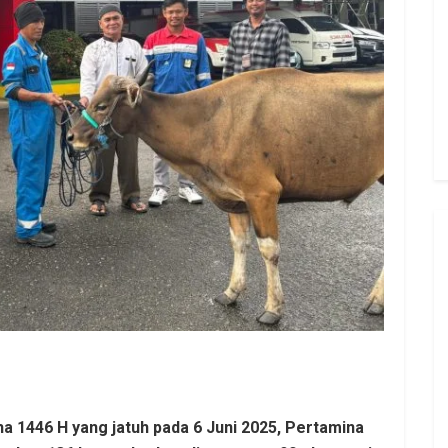
a 1446 H yang jatuh pada 6 Juni 2025, Pertamina