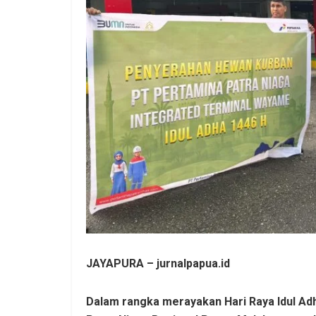
JAYAPURA – jurnalpapua.id
Dalam rangka merayakan Hari Raya Idul Adh