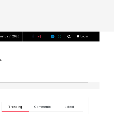
ustus 7, 2026
Login
Trending
Comments
Latest