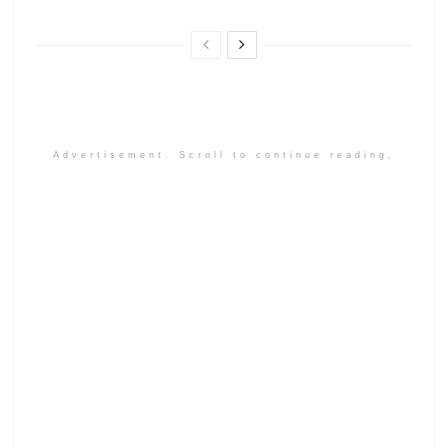
Advertisement. Scroll to continue reading.