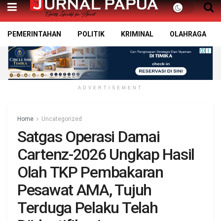
PEMERINTAHAN
POLITIK
KRIMINAL
OLAHRAGA
ADVERTISEMENT
Home
Uncategorized
Satgas Operasi Damai
Cartenz-2026 Ungkap Hasil
Olah TKP Pembakaran
Pesawat AMA, Tujuh
Terduga Pelaku Telah