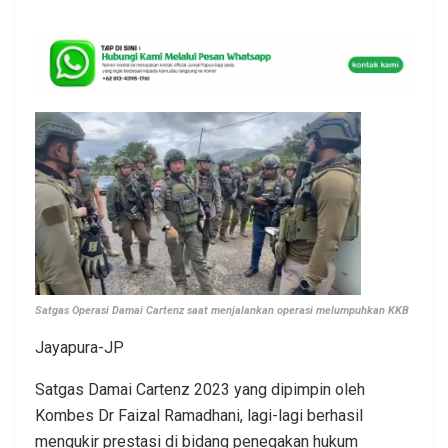
Satgas Operasi Damai Cartenz saat menjalankan operasi melumpuhkan KKB
Jayapura-JP
Satgas Damai Cartenz 2023 yang dipimpin oleh
Kombes Dr Faizal Ramadhani, lagi-lagi berhasil
mengukir prestasi di bidang penegakan hukum