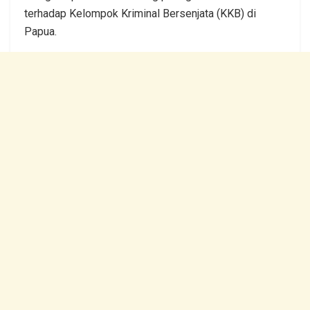
terhadap Kelompok Kriminal Bersenjata (KKB) di
Papua.