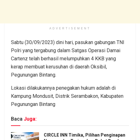
ADVERTISEMENT
Sabtu (30/09/2023) dini hari, pasukan gabungan TNI
Polri yang tergabung dalam Satgas Operasi Damai
Cartenz telah berhasil melumpuhkan 4 KKB yang
kerap membuat kerusuhan di daerah Oksibil,
Pegunungan Bintang.
Lokasi dilakukannya penegakan hukum adalah di
Kampung Mondusit, Distrik Serambakon, Kabupaten
Pegunungan Bintang
Baca
Juga:
CIRCLE INN Timika, Pilihan Penginapan