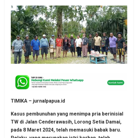
TIMIKA – jurnalpapua.id
Kasus pembunuhan yang menimpa pria berinisial
TW di Jalan Cenderawasih, Lorong Setia Damai,
pada 8 Maret 2024, telah memasuki babak baru.
Pelaku, yang merupakan istri korban, telah