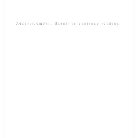
Advertisement. Scroll to continue reading.