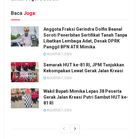
Baca
Juga:
Anggota Fraksi Gerindra Dolfin Beanal
Soroti Penerbitan Sertifikat Tanah Tanpa
Libatkan Lembaga Adat, Desak DPRK
Panggil BPN ATR Mimika
AGUSTUS 7, 2026
Semarak HUT ke-81 RI, JPM Tunjukkan
Kekompakan Lewat Gerak Jalan Kreasi
AGUSTUS 7, 2026
Wakil Bupati Mimika Lepas 38 Peserta
Gerak Jalan Kreasi Putri Sambut HUT ke-
81 RI
AGUSTUS 7, 2026