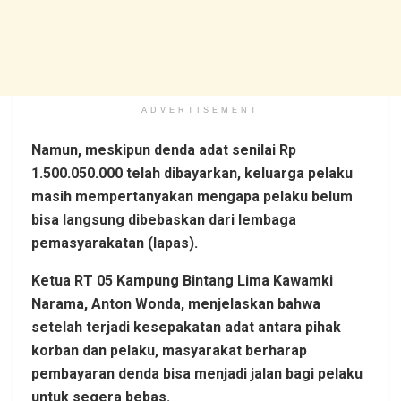
ADVERTISEMENT
Namun, meskipun denda adat senilai Rp
1.500.050.000 telah dibayarkan, keluarga pelaku
masih mempertanyakan mengapa pelaku belum
bisa langsung dibebaskan dari lembaga
pemasyarakatan (lapas).
Ketua RT 05 Kampung Bintang Lima Kawamki
Narama, Anton Wonda, menjelaskan bahwa
setelah terjadi kesepakatan adat antara pihak
korban dan pelaku, masyarakat berharap
pembayaran denda bisa menjadi jalan bagi pelaku
untuk segera bebas.