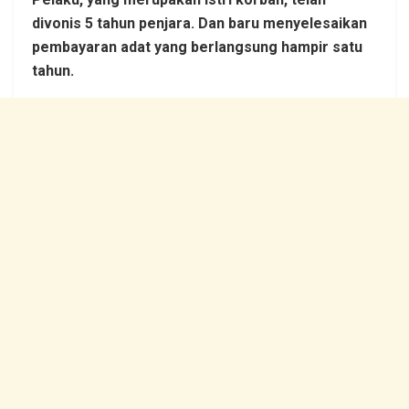
divonis 5 tahun penjara. Dan baru menyelesaikan
pembayaran adat yang berlangsung hampir satu
tahun.