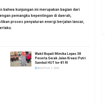
 bahwa kunjungan ini merupakan bagian dari
engan pemangku kepentingan di daerah,
tikan proses penyaluran energi berjalan lancar,
erlaku.
Wakil Bupati Mimika Lepas 38
Peserta Gerak Jalan Kreasi Putri
Sambut HUT ke-81 RI
AGUSTUS 7, 2026