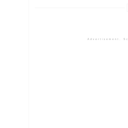
Advertisement. Sc