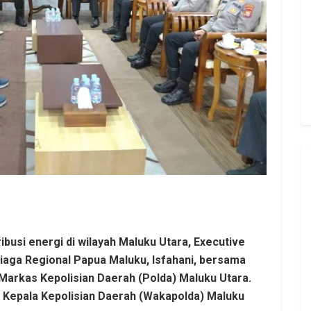
busi energi di wilayah Maluku Utara, Executive
aga Regional Papua Maluku, Isfahani, bersama
Markas Kepolisian Daerah (Polda) Maluku Utara.
l Kepala Kepolisian Daerah (Wakapolda) Maluku