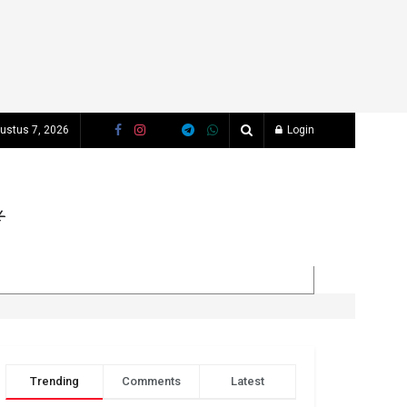
ustus 7, 2026
Login
Trending
Comments
Latest