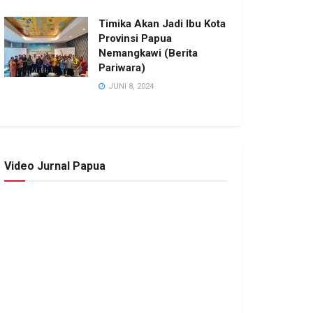
Timika Akan Jadi Ibu Kota
Provinsi Papua
Nemangkawi (Berita
Pariwara)
JUNI 8, 2024
Video Jurnal Papua