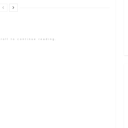
roll to continue reading.