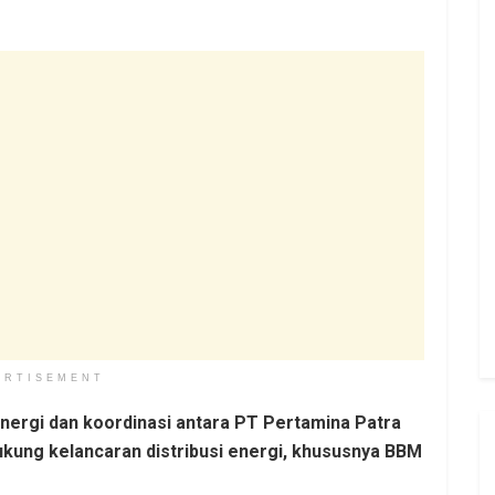
ERTISEMENT
inergi dan koordinasi antara PT Pertamina Patra
kung kelancaran distribusi energi, khususnya BBM