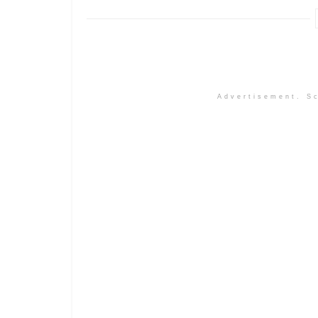
Advertisement. Sc