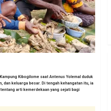
 Kampung Kibogilome saat Antenus Yolemal duduk
dan keluarga besar. Di tengah kehangatan itu, ia
entang arti kemerdekaan yang sejati bagi