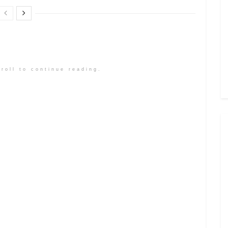
roll to continue reading.