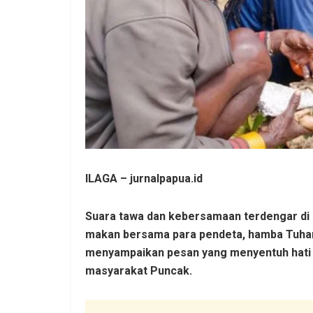
ILAGA – jurnalpapua.id
Suara tawa dan kebersamaan terdengar di
makan bersama para pendeta, hamba Tuhan, 
menyampaikan pesan yang menyentuh hati t
masyarakat Puncak.