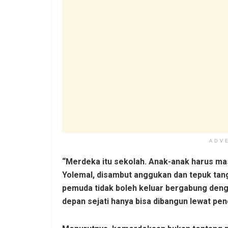
ADV
“Merdeka itu sekolah. Anak-anak harus ma
Yolemal, disambut anggukan dan tepuk tan
pemuda tidak boleh keluar bergabung den
depan sejati hanya bisa dibangun lewat pen