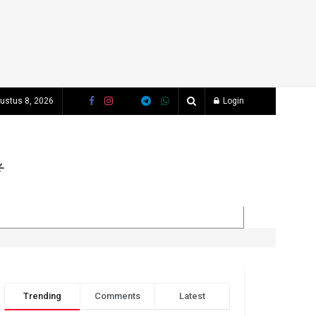
gustus 8, 2026
Login
Trending
Comments
Latest