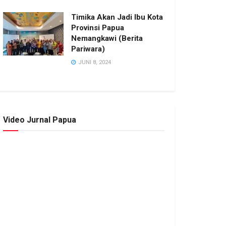
Timika Akan Jadi Ibu Kota
Provinsi Papua
Nemangkawi (Berita
Pariwara)
JUNI 8, 2024
Video Jurnal Papua