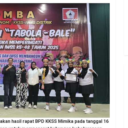
akan hasil rapat BPD KKSS Mimika pada tanggal 16