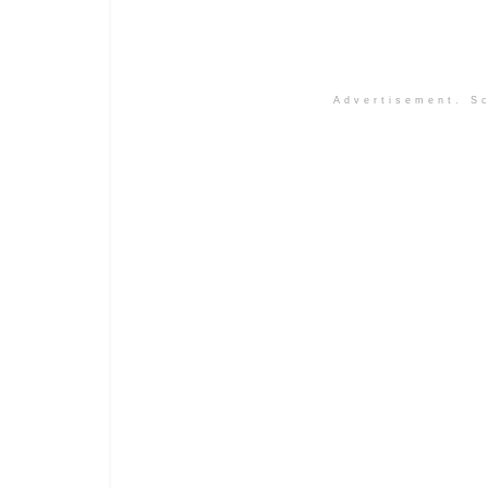
Advertisement. Sc