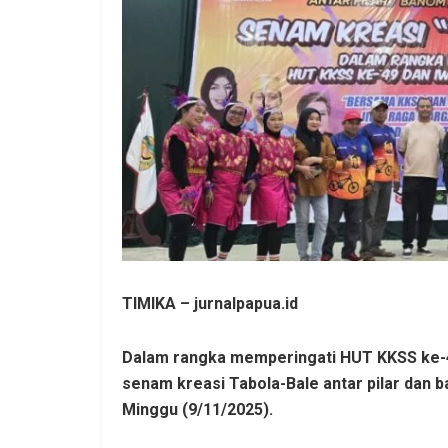
TIMIKA – jurnalpapua.id
Dalam rangka memperingati HUT KKSS ke-4
senam kreasi Tabola-Bale antar pilar dan 
Minggu (9/11/2025).