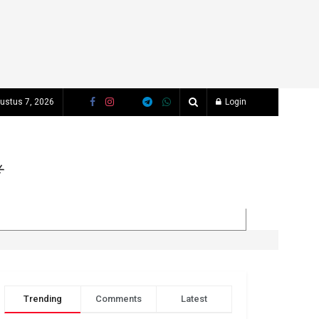
ustus 7, 2026
Login
Trending
Comments
Latest