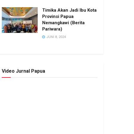
Timika Akan Jadi Ibu Kota
Provinsi Papua
Nemangkawi (Berita
Pariwara)
JUNI 8, 2024
Video Jurnal Papua