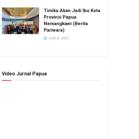
Timika Akan Jadi Ibu Kota
Provinsi Papua
Nemangkawi (Berita
Pariwara)
JUNI 8, 2024
Video Jurnal Papua