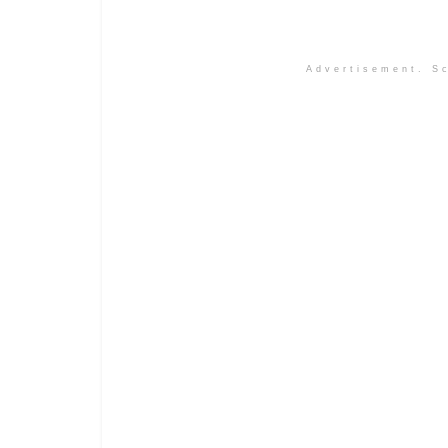
Advertisement. Sc