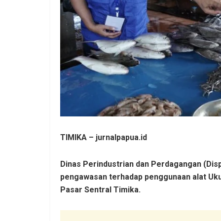
TIMIKA – jurnalpapua.id
Dinas Perindustrian dan Perdagangan (Dis
pengawasan terhadap penggunaan alat Ukur
Pasar Sentral Timika.