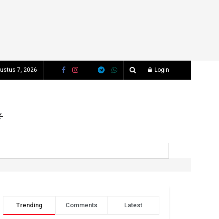
ustus 7, 2026
Login
Trending
Comments
Latest