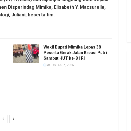
n Disperindag Mimika, Elisabeth Y. Macsurella,
ogi, Juliani, beserta tim.
Wakil Bupati Mimika Lepas 38
Peserta Gerak Jalan Kreasi Putri
Sambut HUT ke-81 RI
AGUSTUS 7, 2026