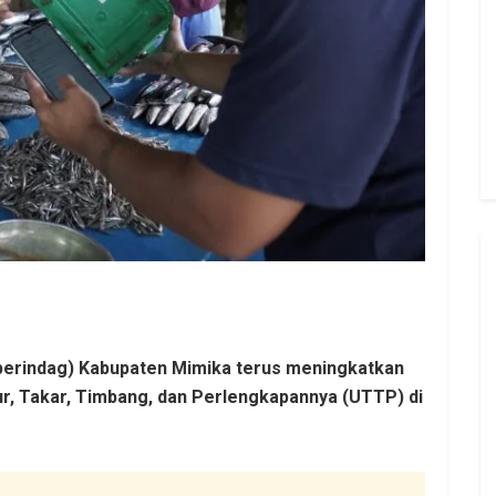
perindag) Kabupaten Mimika terus meningkatkan
, Takar, Timbang, dan Perlengkapannya (UTTP) di