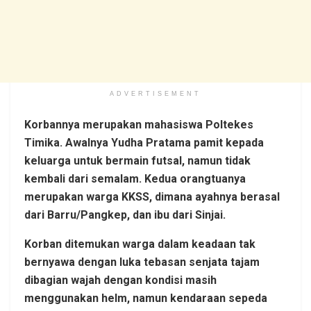
ADVERTISEMENT
Korbannya merupakan mahasiswa Poltekes
Timika. Awalnya Yudha Pratama pamit kepada
keluarga untuk bermain futsal, namun tidak
kembali dari semalam. Kedua orangtuanya
merupakan warga KKSS, dimana ayahnya berasal
dari Barru/Pangkep, dan ibu dari Sinjai.
Korban ditemukan warga dalam keadaan tak
bernyawa dengan luka tebasan senjata tajam
dibagian wajah dengan kondisi masih
menggunakan helm, namun kendaraan sepeda