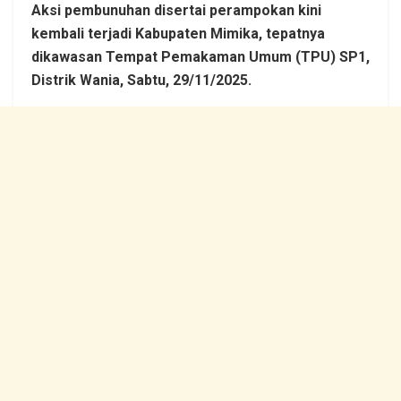
Aksi pembunuhan disertai perampokan kini
kembali terjadi Kabupaten Mimika, tepatnya
dikawasan Tempat Pemakaman Umum (TPU) SP1,
Distrik Wania, Sabtu, 29/11/2025.