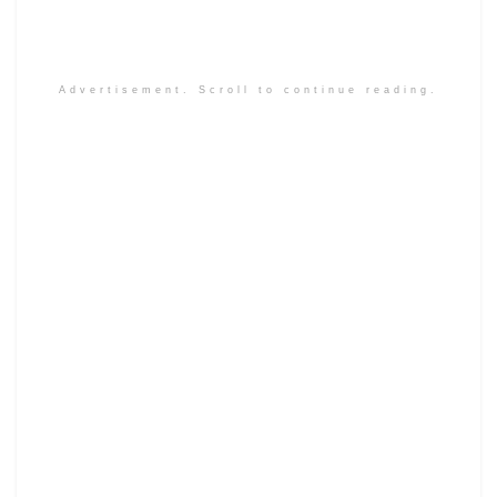
Advertisement. Scroll to continue reading.