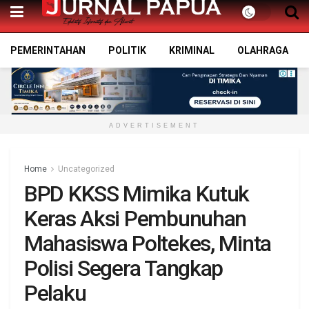
PEMERINTAHAN
POLITIK
KRIMINAL
OLAHRAGA
ADVERTISEMENT
Home
Uncategorized
BPD KKSS Mimika Kutuk
Keras Aksi Pembunuhan
Mahasiswa Poltekes, Minta
Polisi Segera Tangkap
Pelaku