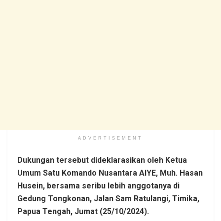
ADVERTISEMENT
Dukungan tersebut dideklarasikan oleh Ketua
Umum Satu Komando Nusantara AIYE, Muh. Hasan
Husein, bersama seribu lebih anggotanya di
Gedung Tongkonan, Jalan Sam Ratulangi, Timika,
Papua Tengah, Jumat (25/10/2024).