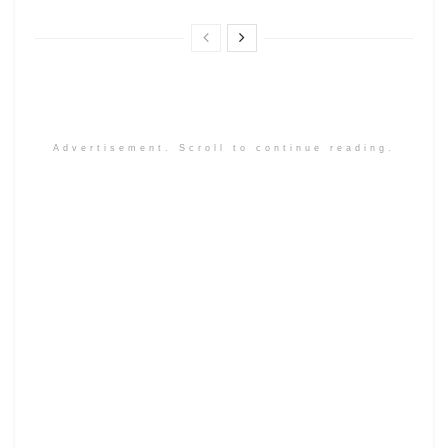
Advertisement. Scroll to continue reading.