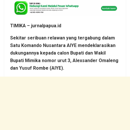
TIMIKA – jurnalpapua.id
Sekitar seribuan relawan yang tergabung dalam
Satu Komando Nusantara AIYE mendeklarasikan
dukungannya kepada calon Bupati dan Wakil
Bupati Mimika nomor urut 3, Alexsander Omaleng
dan Yusuf Rombe (AIYE).