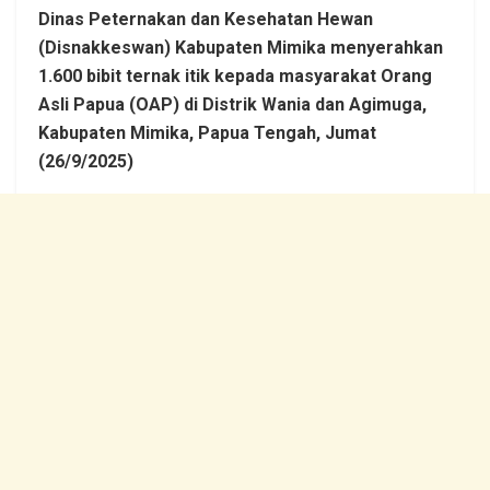
Dinas Peternakan dan Kesehatan Hewan
(Disnakkeswan) Kabupaten Mimika menyerahkan
1.600 bibit ternak itik kepada masyarakat Orang
Asli Papua (OAP) di Distrik Wania dan Agimuga,
Kabupaten Mimika, Papua Tengah, Jumat
(26/9/2025)