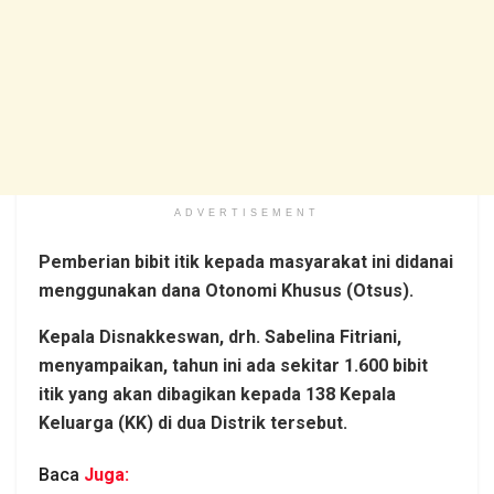
ADVERTISEMENT
Pemberian bibit itik kepada masyarakat ini didanai
menggunakan dana Otonomi Khusus (Otsus).
Kepala Disnakkeswan, drh. Sabelina Fitriani,
menyampaikan, tahun ini ada sekitar 1.600 bibit
itik yang akan dibagikan kepada 138 Kepala
Keluarga (KK) di dua Distrik tersebut.
Baca
Juga: