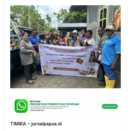
TIMIKA – jurnalpapua.id